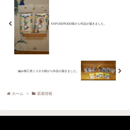
KAPUSERUDO様から作品が届きました。
編み物工房ミユタカ様から作品が届きました。
ホーム
新着情報