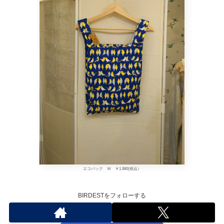
エコバック Ｍ ￥1,980(税込）
BIRDESTをフォローする