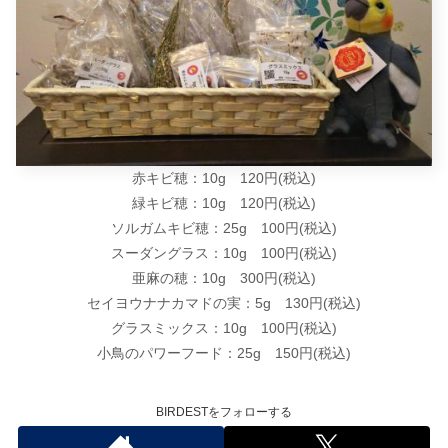
赤キビ穂：10g 120円(税込)
緑キビ穂：10g 120円(税込)
ソルガムキビ穂：25g 100円(税込)
スーダングラス：10g 100円(税込)
亜麻の穂：10g 300円(税込)
セイヨウナナカマドの実：5g 130円(税込)
グラスミックス：10g 100円(税込)
小鳥のパワーフード：25g 150円(税込)
BIRDESTをフォローする