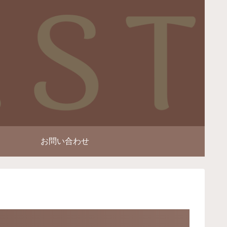
お問い合わせ