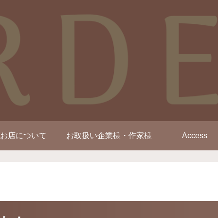
お店について
お取扱い企業様・作家様
Access