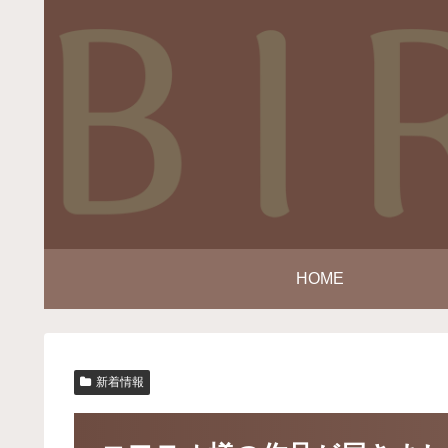
HOME
新着情報