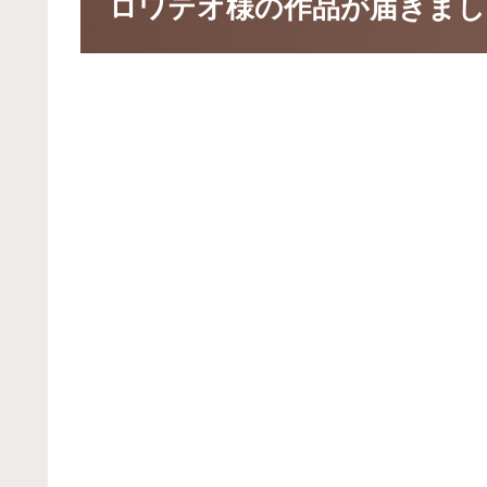
ロワテオ様の作品が届きまし