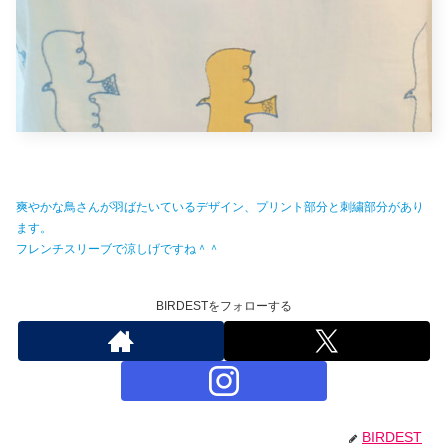
爽やかな鳥さんが羽ばたいているデザイン、プリント部分と刺繍部分があり
ます。
フレンチスリーブで涼しげですね＾＾
BIRDESTをフォローする
BIRDEST