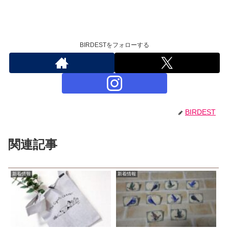
BIRDESTをフォローする
BIRDEST
関連記事
新着情報
新着情報