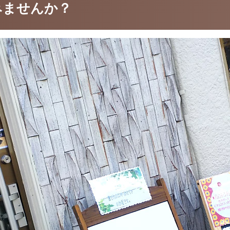
みませんか？