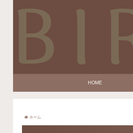
HOME
ホーム