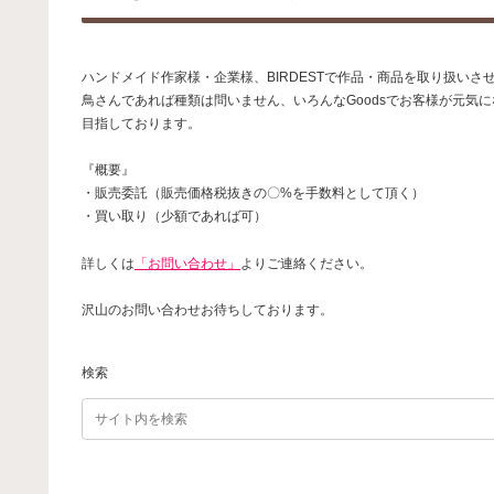
ハンドメイド作家様・企業様、BIRDESTで作品・商品を取り扱いさ
鳥さんであれば種類は問いません、いろんなGoodsでお客様が元気
目指しております。
『概要』
・販売委託（販売価格税抜きの〇%を手数料として頂く）
・買い取り（少額であれば可）
詳しくは
「お問い合わせ」
よりご連絡ください。
沢山のお問い合わせお待ちしております。
検索