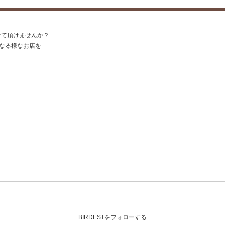
せて頂けませんか？
になる様なお店を
BIRDESTをフォローする