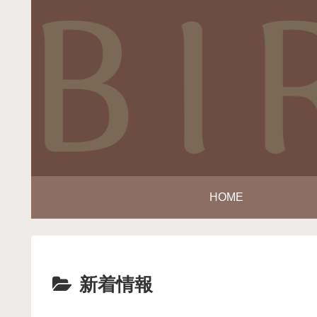
HOME
新着情報