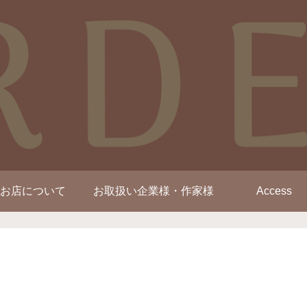
お店について
お取扱い企業様・作家様
Access