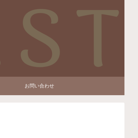
お問い合わせ