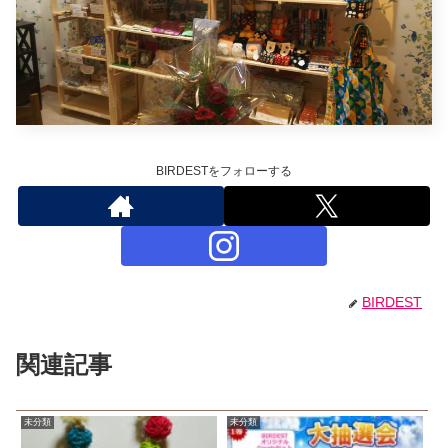
BIRDESTをフォローする
BIRDEST
関連記事
未分類
未分類