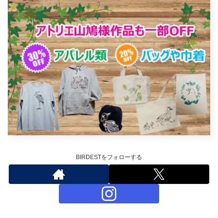
BIRDESTをフォローする