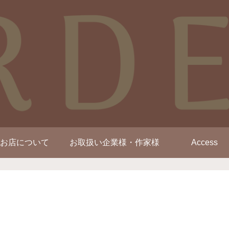
お店について
お取扱い企業様・作家様
Access