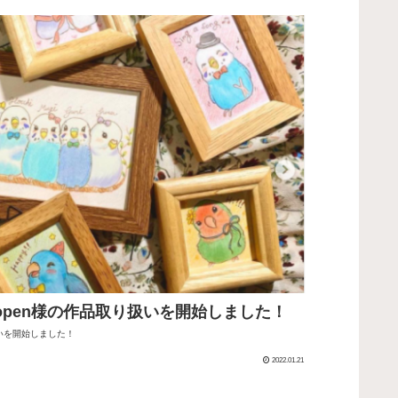
open様の作品取り扱いを開始しました！
扱いを開始しました！
2022.01.21