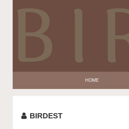
HOME
BIRDEST