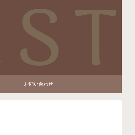
お問い合わせ