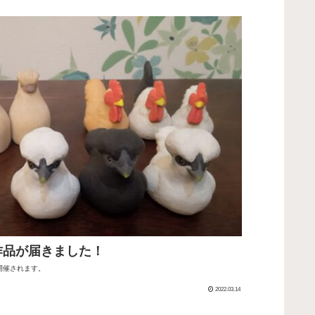
作品が届きました！
で開催されます。
2022.03.14